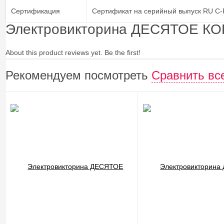
Сертификация
Сертификат на серийный выпуск RU С-R
Электровикторина ДЕСЯТОЕ КО
About this product reviews yet. Be the first!
Рекомендуем посмотреть
Сравнить вс