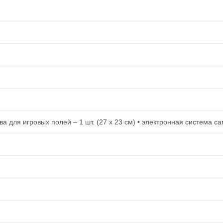
ова для игровых полей – 1 шт. (27 х 23 см) • электронная система с