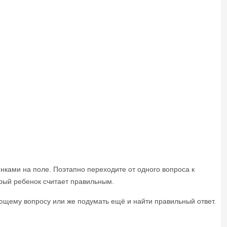
нками на поле. Поэтапно переходите от одного вопроса к
торый ребенок считает правильным.
ующему вопросу или же подумать ещё и найти правильный ответ.