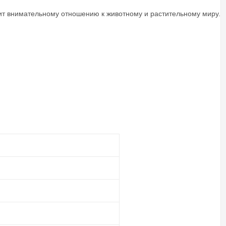
чит внимательному отношению к животному и растительному миру.