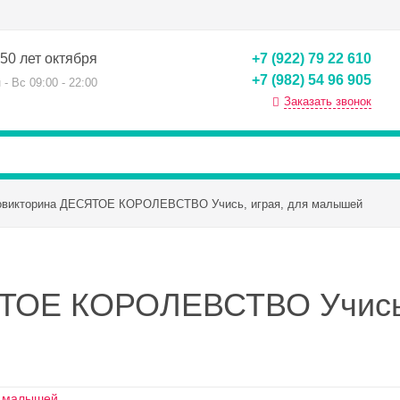
50 лет октября
+7 (922) 79 22 610
+7 (982) 54 96 905
 - Вс 09:00 - 22:00
Заказать звонок
овикторина ДЕСЯТОЕ КОРОЛЕВСТВО Учись, играя, для малышей
ТОЕ КОРОЛЕВСТВО Учись,