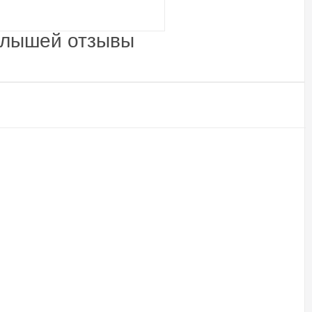
алышей отзывы