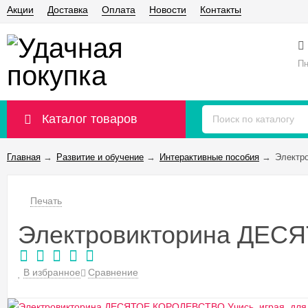
Акции
Доставка
Оплата
Новости
Контакты
Пн
Каталог товаров
Главная
→
Развитие и обучение
→
Интерактивные пособия
→
Электр
Печать
Электровикторина ДЕСЯ
В избранное
Сравнение