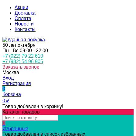
Акции
Доставка
Оплата
Новости
Контакты
50 лет октября
Пн - Вс 09:00 - 22:00
+7 (922) 79 22 610
+7 (982) 54 96 905
Заказать звонок
Москва
Вход
Регистрация
0
Корзина
0
₽
Товар добавлен в корзину!
Каталог товаров
0
Избранные
Товар добавлен в список избранных