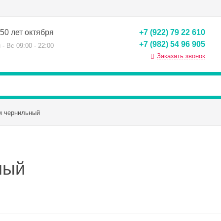
50 лет октября
+7 (922) 79 22 610
+7 (982) 54 96 905
 - Вс 09:00 - 22:00
Заказать звонок
м чернильный
ный