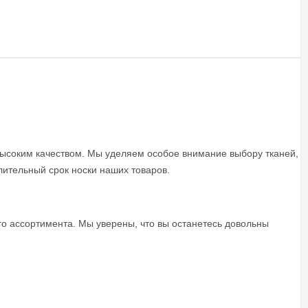
ысоким качеством. Мы уделяем особое внимание выбору тканей,
длительный срок носки наших товаров.
го ассортимента. Мы уверены, что вы останетесь довольны