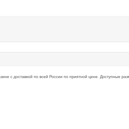
ине с доставкой по всей России по приятной цене. Доступные разме