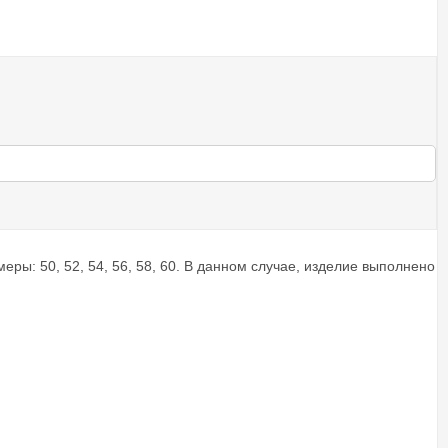
ры: 50, 52, 54, 56, 58, 60. В данном случае, изделие выполнено