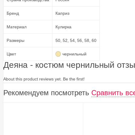
Бренд
Каприз
Материал
Кулирка
Размеры
50, 52, 54, 56, 58, 60
Цвет
чернильный
Деяна - костюм чернильный отз
About this product reviews yet. Be the first!
Рекомендуем посмотреть
Сравнить вс