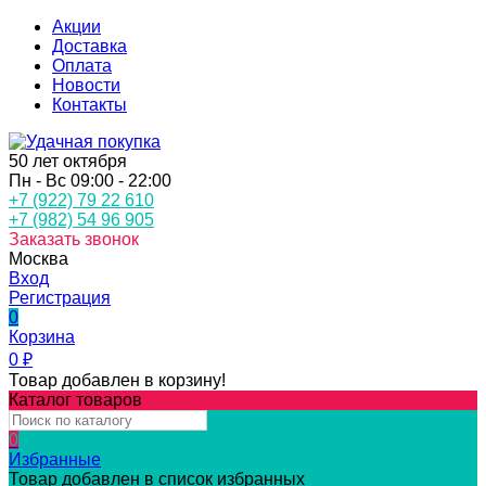
Акции
Доставка
Оплата
Новости
Контакты
50 лет октября
Пн - Вс 09:00 - 22:00
+7 (922) 79 22 610
+7 (982) 54 96 905
Заказать звонок
Москва
Вход
Регистрация
0
Корзина
0
₽
Товар добавлен в корзину!
Каталог товаров
0
Избранные
Товар добавлен в список избранных