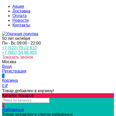
Акции
Доставка
Оплата
Новости
Контакты
50 лет октября
Пн - Вс 09:00 - 22:00
+7 (922) 79 22 610
+7 (982) 54 96 905
Заказать звонок
Москва
Вход
Регистрация
0
Корзина
0
₽
Товар добавлен в корзину!
Каталог товаров
0
Избранные
Товар добавлен в список избранных