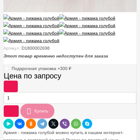
D1800002698
Артикул:
Этот товар временно недоступен для заказа
Подарочная упаковка +
300
₽
Цена по запросу
-
+
Купить
Армия - пижама голубой можно купить в нашем интернет-