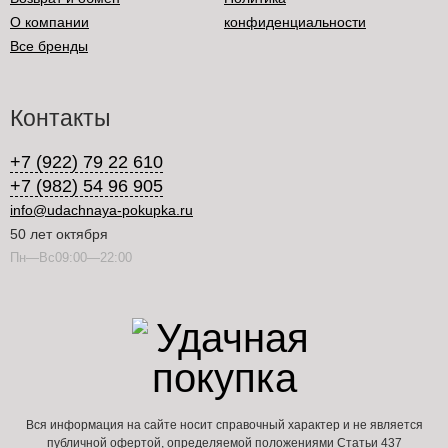
О компании
конфиденциальности
Все бренды
Контакты
+7 (922) 79 22 610
+7 (982) 54 96 905
info@udachnaya-pokupka.ru
50 лет октября
Пн—Вс09:00—22:00
Вся информация на сайте носит справочный характер и не является
публичной офертой, определяемой положениями Статьи 437