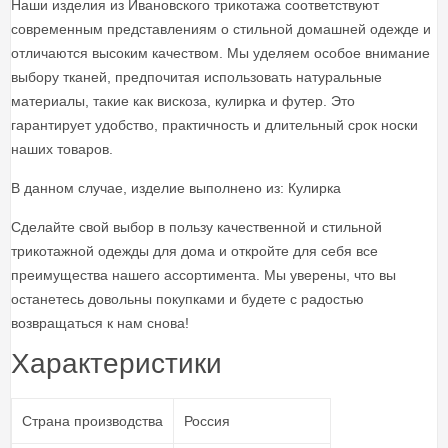
Наши изделия из Ивановского трикотажа соответствуют
современным представлениям о стильной домашней одежде и
отличаются высоким качеством. Мы уделяем особое внимание
выбору тканей, предпочитая использовать натуральные
материалы, такие как вискоза, кулирка и футер. Это
гарантирует удобство, практичность и длительный срок носки
наших товаров.
В данном случае, изделие выполнено из: Кулирка
Сделайте свой выбор в пользу качественной и стильной
трикотажной одежды для дома и откройте для себя все
преимущества нашего ассортимента. Мы уверены, что вы
останетесь довольны покупками и будете с радостью
возвращаться к нам снова!
Характеристики
Страна производства
Россия