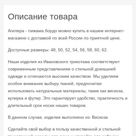
Описание товара
Агилера - пижама бордо можно купить в нашем интернет-
магазине с доставкой по всей России по приятной цене.
Доступные размеры: 48, 50, 52, 54, 56, 58, 60, 62.
Наши изделия из Ивановского трикотажа соответствуют
современным представлениям о стильной домашней
одежде и отличаются высоким качеством. Мы уделяем
особое внимание выбору тканей, предпочитая
использовать натуральные материалы, такие как вискоза,
кулирка и футер. Это гарантирует удобство, практичность и
длительный срок носки наших товаров.
В данном случае, изделие выполнено из: Вискоза
Сделайте свой выбор в пользу качественной и стильной