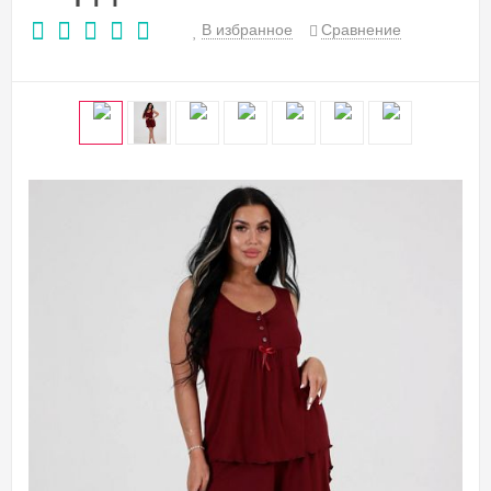
В избранное
Сравнение