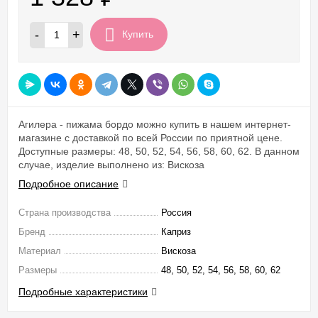
-
+
Купить
Агилера - пижама бордо можно купить в нашем интернет-
магазине с доставкой по всей России по приятной цене.
Доступные размеры: 48, 50, 52, 54, 56, 58, 60, 62. В данном
случае, изделие выполнено из: Вискоза
Подробное описание
Страна производства
Россия
Бренд
Каприз
Материал
Вискоза
Размеры
48, 50, 52, 54, 56, 58, 60, 62
Подробные характеристики