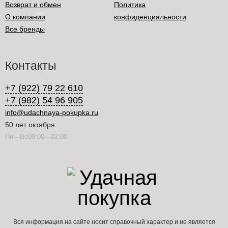
Возврат и обмен
Политика
О компании
конфиденциальности
Все бренды
Контакты
+7 (922) 79 22 610
+7 (982) 54 96 905
info@udachnaya-pokupka.ru
50 лет октября
Пн—Вс09:00—22:00
Вся информация на сайте носит справочный характер и не является