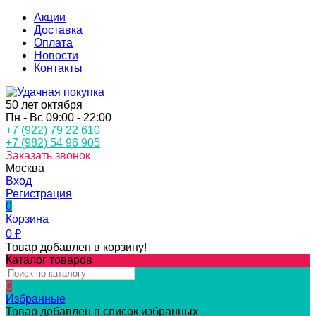
Акции
Доставка
Оплата
Новости
Контакты
50 лет октября
Пн - Вс 09:00 - 22:00
+7 (922) 79 22 610
+7 (982) 54 96 905
Заказать звонок
Москва
Вход
Регистрация
0
Корзина
0
₽
Товар добавлен в корзину!
Каталог товаров
0
Избранные
Товар добавлен в список избранных